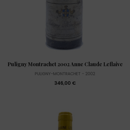
Puligny Montrachet 2002 Anne Claude Leflaive
PULIGNY-MONTRACHET
2002
346,00 €