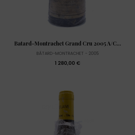
Batard-Montrachet Grand Cru 2005 A/C...
BÂTARD-MONTRACHET
2005
1 280,00 €