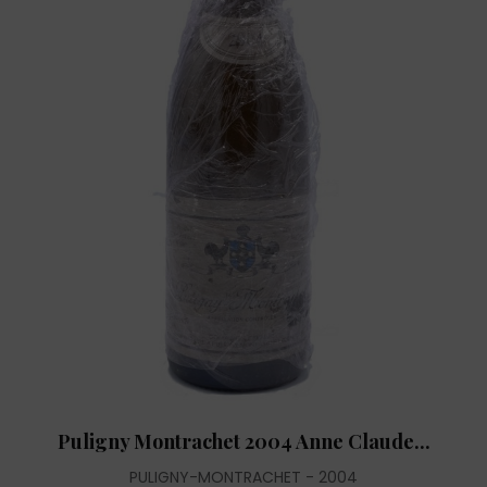
Puligny Montrachet 2004 Anne Claude...
PULIGNY-MONTRACHET
2004