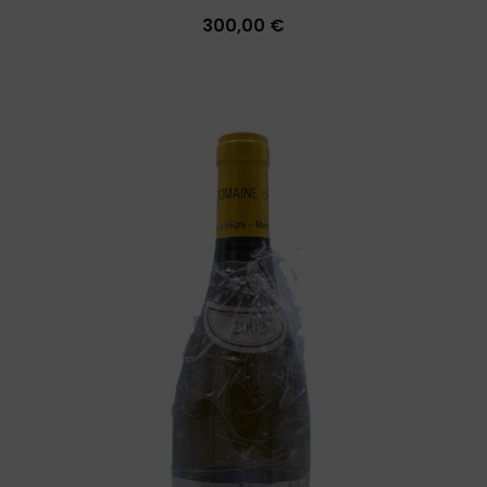
300,00 €