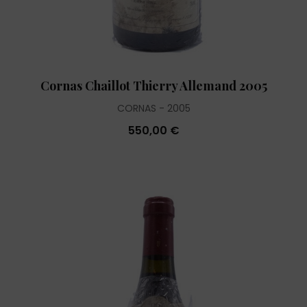
Cornas Chaillot Thierry Allemand 2005
CORNAS
2005
550,00 €