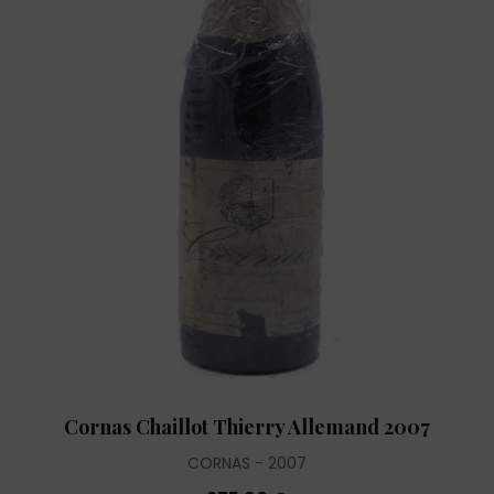
Cornas Chaillot Thierry Allemand 2007
CORNAS
2007