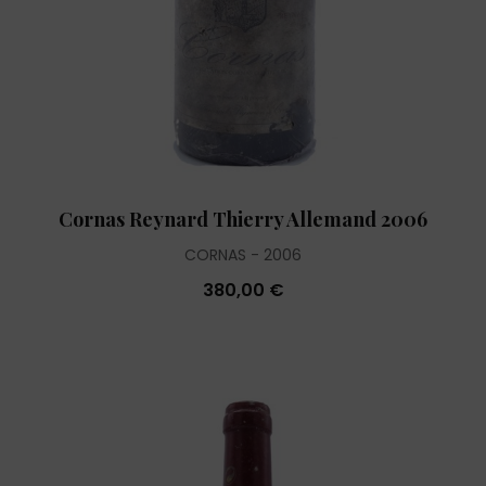
Cornas Reynard Thierry Allemand 2006
CORNAS
2006
380,00 €