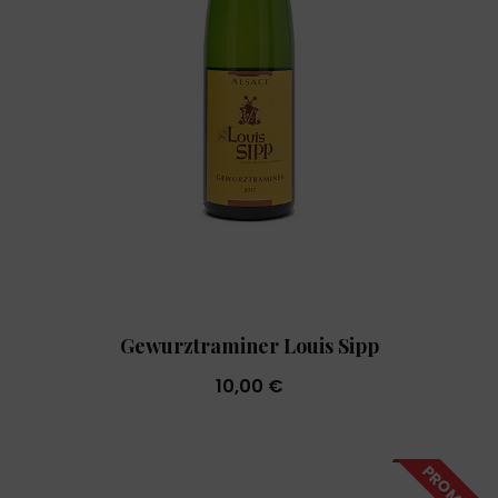
Gewurztraminer Louis Sipp
10,00 €
PROMO !