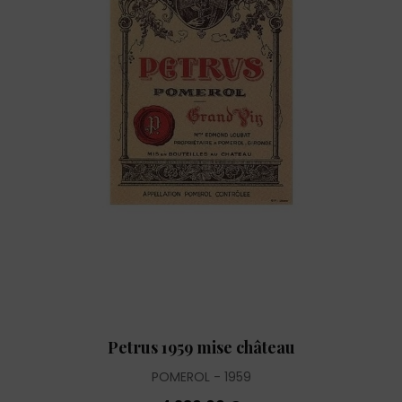
Petrus 1959 mise château
POMEROL
1959