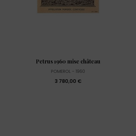
Petrus 1960 mise château
POMEROL
1960
3 780,00 €