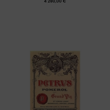
4 280,00 €