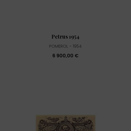
Petrus 1954
POMEROL
1954
6 900,00 €