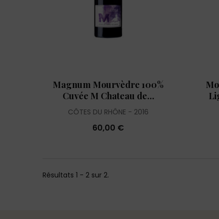
Magnum Mourvèdre 100%
Mo
Cuvée M Chateau de...
Li
CÔTES DU RHÔNE
2016
60,00 €
Résultats 1 - 2 sur 2.