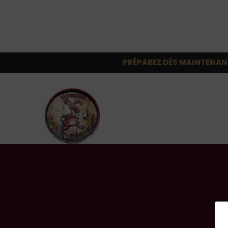
PRÉPAREZ DÈS MAINTENAN