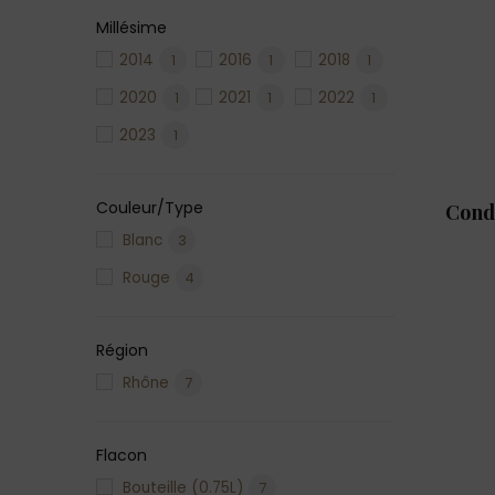
Millésime
2014
1
2016
1
2018
1
2020
1
2021
1
2022
1
2023
1
Couleur/Type
Cond
Blanc
3
Rouge
4
Région
Rhône
7
Flacon
Bouteille (0.75L)
7