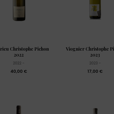
rieu Christophe Pichon
Viognier Christophe P
2022
2023
2022
2023
40,00 €
17,00 €