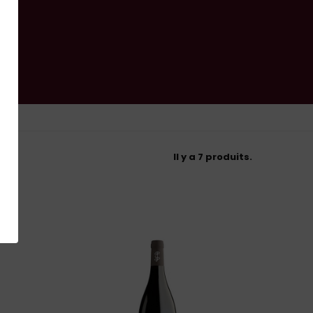
Il y a 7 produits.