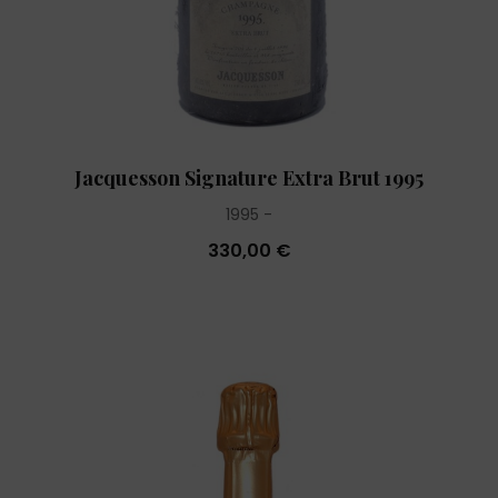
Jacquesson Signature Extra Brut 1995
1995
330,00 €