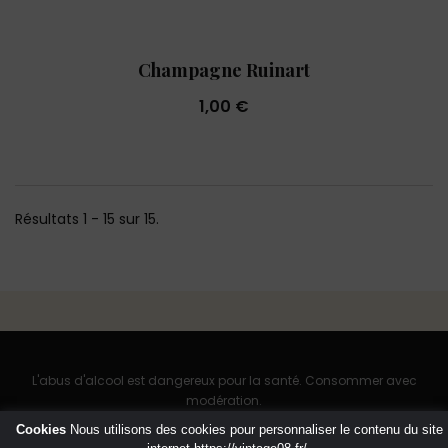
Champagne Ruinart
1,00 €
Résultats 1 - 15 sur 15.
L'abus d'alcool est dangereux pour la santé. Consommer avec
modération.
Cookies
Nous utilisons des cookies pour personnaliser le contenu du site