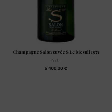
Champagne Salon cuvée S Le Mesnil 1971
1971
5 400,00 €