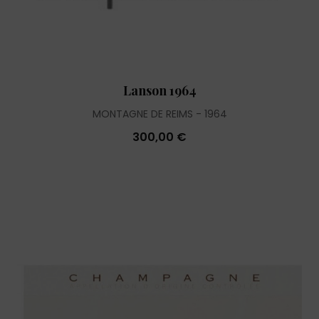
Lanson 1964
MONTAGNE DE REIMS
1964
300,00 €