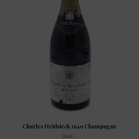
Charles Heidsieck 1949 Champagne
1949