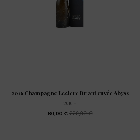
2016 Champagne Leclerc Briant cuvée Abyss
2016
220,00 €
180,00 €