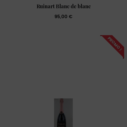
Ruinart Blanc de blanc
95,00 €
PROMO !