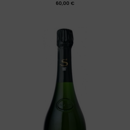
60,00 €