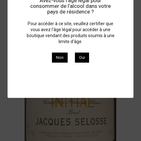
Avez-vous l’âge légal pour
consommer de l’alcool dans votre
pays de résidence ?
Pour accéder à ce site, veuillez certifier que
vous avez l'âge légal pour accéder à une
boutique vendant des produits soumis à une
limite d'âge.
Non
Oui