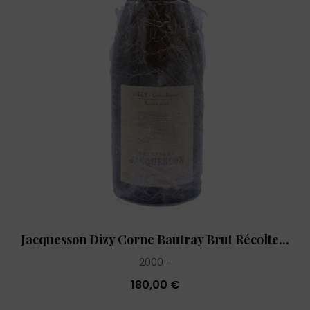
Jacquesson Dizy Corne Bautray Brut Récolte...
2000
180,00 €