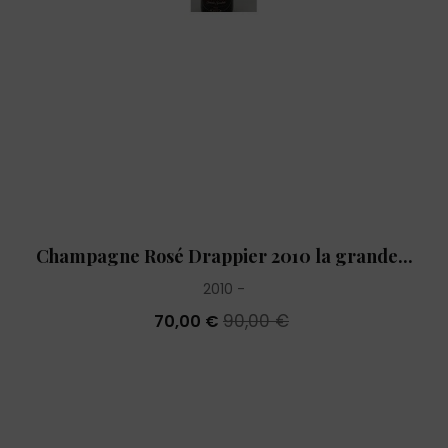
Champagne Rosé Drappier 2010 la grande...
2010
90,00 €
70,00 €