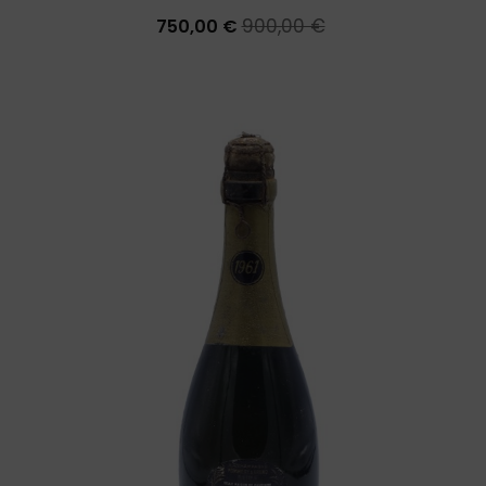
900,00 €
750,00 €