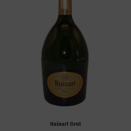
Ruinart Brut