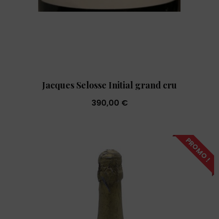
Jacques Selosse Initial grand cru
390,00 €
PROMO !