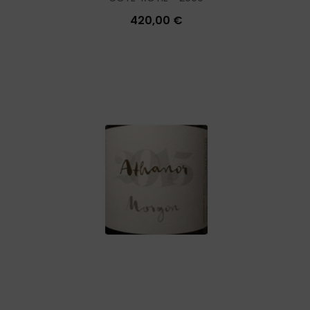
420,00 €