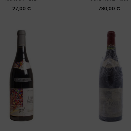
27,00 €
780,00 €