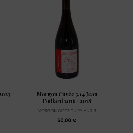
2023
Morgon Cuvée 3.14 Jean
Foillard 2016 / 2018
MORGON CÔTE DU PY
2016
60,00 €