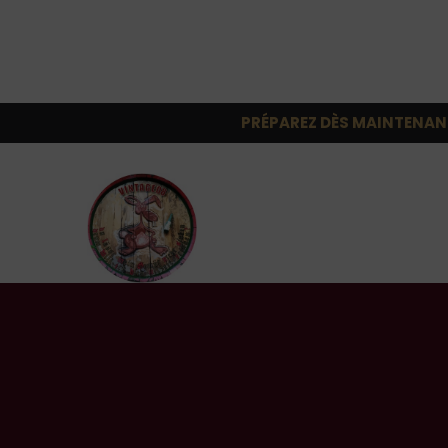
PRÉPAREZ DÈS MAINTENAN