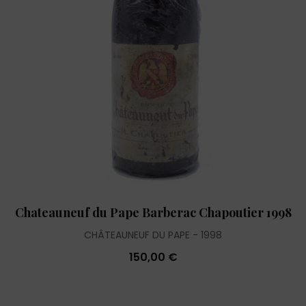
Chateauneuf du Pape Barberac Chapoutier 1998
CHÂTEAUNEUF DU PAPE
1998
150,00 €