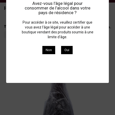
Avez-vous l’âge légal pour
Filtres
consommer de l’alcool dans votre
pays de résidence ?
Pour accéder à ce site, veuillez certifier que
Tri
Il y a 2 produits.
vous avez l'âge légal pour accéder à une
boutique vendant des produits soumis à une
--
limite d'âge.
Non
Oui