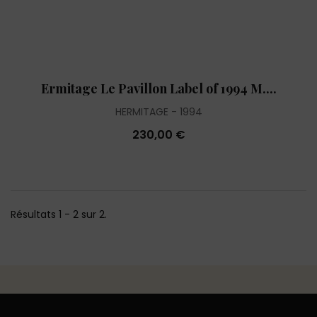
Ermitage Le Pavillon Label of 1994 M....
HERMITAGE
1994
230,00 €
Résultats 1 - 2 sur 2.