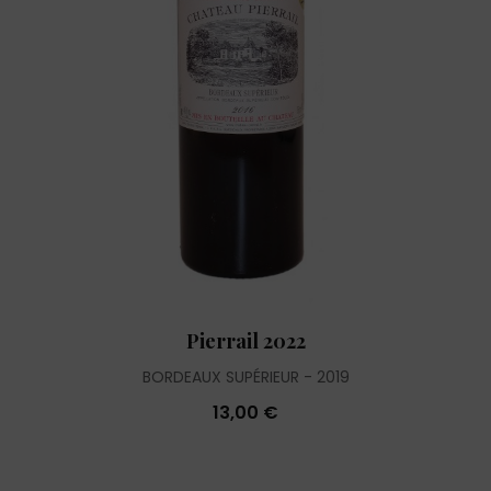
Pierrail 2022
BORDEAUX SUPÉRIEUR
2019
13,00 €