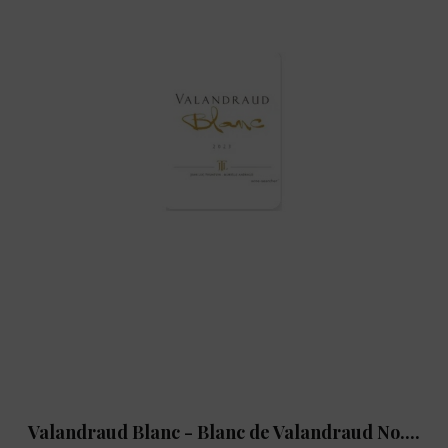
Valandraud Blanc - Blanc de Valandraud No....