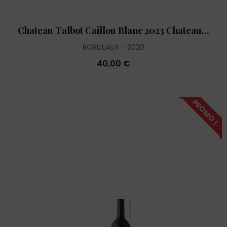
Chateau Talbot Caillou Blanc 2023 Chateau...
BORDEAUX
2020
40,00 €
PROMO !