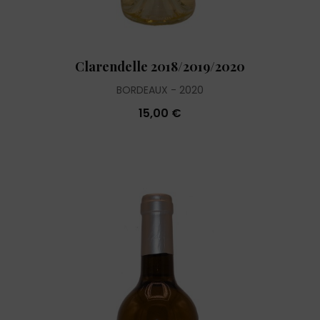
Clarendelle 2018/2019/2020
BORDEAUX
2020
15,00 €