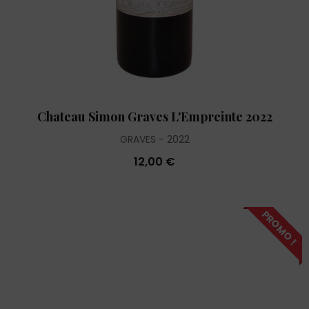
Chateau Simon Graves L'Empreinte 2022
GRAVES
2022
12,00 €
PROMO !