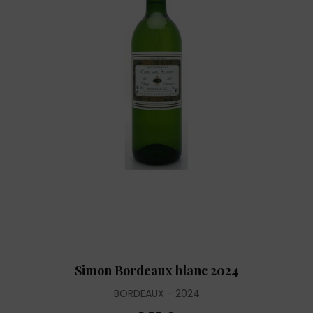
Simon Bordeaux blanc 2024
BORDEAUX
2024