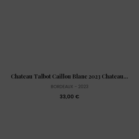
Chateau Talbot Caillou Blanc 2023 Chateau...
BORDEAUX
2023
33,00 €