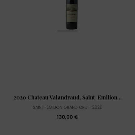
2020 Chateau Valandraud, Saint-Emilion...
SAINT-ÉMILION GRAND CRU
2020
130,00 €