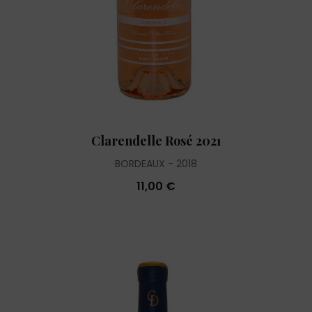
Clarendelle Rosé 2021
BORDEAUX
2018
11,00 €