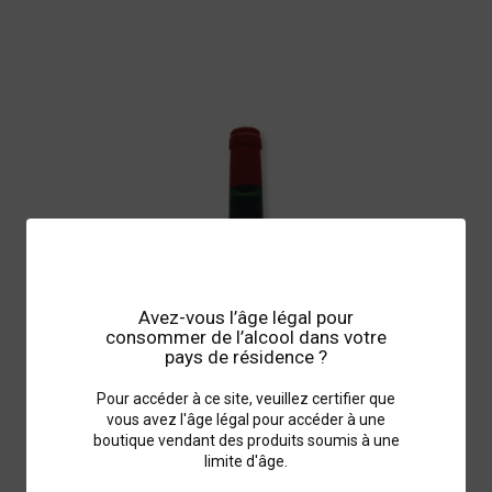
Avez-vous l’âge légal pour
consommer de l’alcool dans votre
pays de résidence ?
Pour accéder à ce site, veuillez certifier que
vous avez l'âge légal pour accéder à une
boutique vendant des produits soumis à une
limite d'âge.