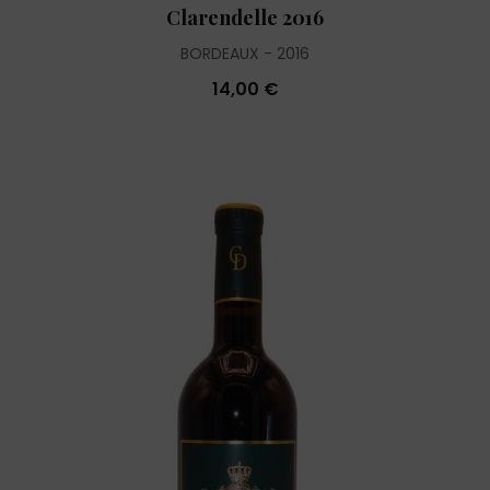
Clarendelle 2016
BORDEAUX
2016
14,00 €