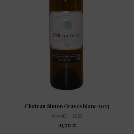
Chateau Simon Graves blanc 2023
GRAVES
2023
10,00 €