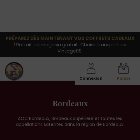
PRÉPAREZ DÈS MAINTENANT VOS COFFRETS CADEAUX
!
Retrait en magasin gratuit: Choisir transporteur
Vintage08.
Connexion
Panier
Bordeaux
AOC Bordeaux, Bordeaux supérieur et toutes les
appellations satellites dans la région de Bordeaux.