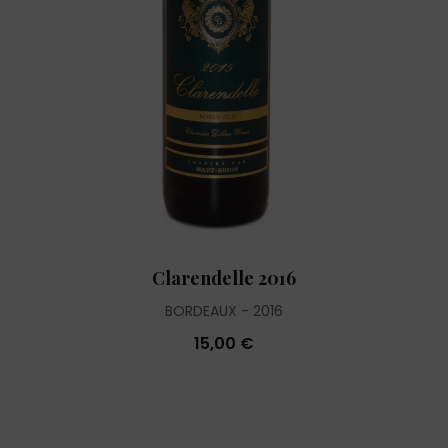
Clarendelle 2016
BORDEAUX
2016
15,00 €