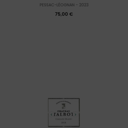
PESSAC-LÉOGNAN
2023
75,00 €