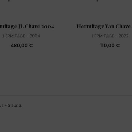
mitage JL Chave 2004
Hermitage Yan Chave
HERMITAGE
2004
HERMITAGE
2022
480,00 €
110,00 €
 1 - 3 sur 3.