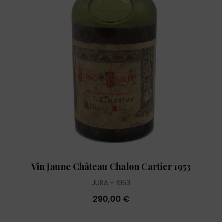
Vin Jaune Château Chalon Cartier 1953
JURA
1953
290,00 €