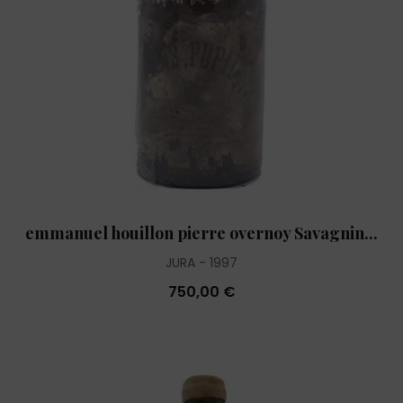
emmanuel houillon pierre overnoy Savagnin...
JURA
1997
750,00 €