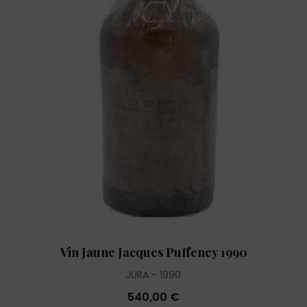
Vin Jaune Jacques Puffeney 1990
JURA
1990
540,00 €