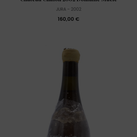
JURA
2002
160,00 €