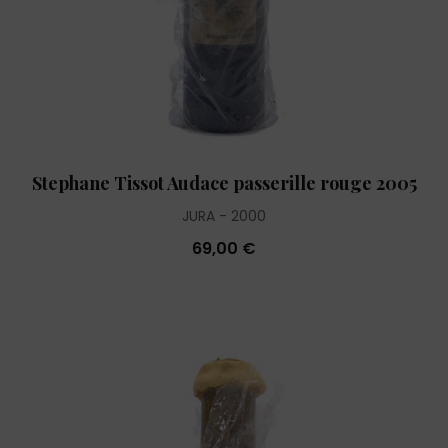
Stephane Tissot Audace passerille rouge 2005
JURA
2000
69,00 €