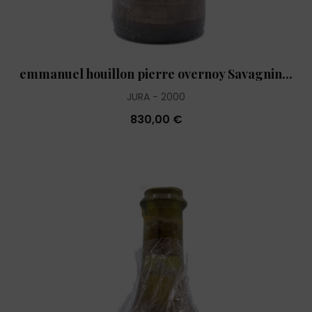
emmanuel houillon pierre overnoy Savagnin...
JURA
2000
830,00 €