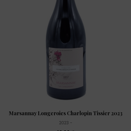
Marsannay Longeroies Charlopin Tissier 2023
2023