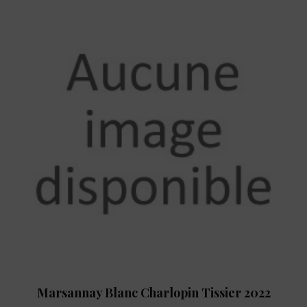
Marsannay Blanc Charlopin Tissier 2022