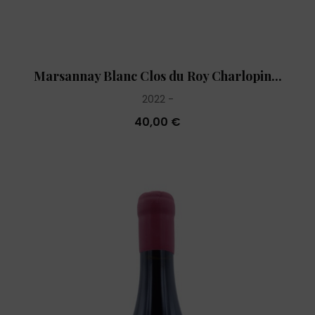
Marsannay Blanc Clos du Roy Charlopin...
2022
40,00 €