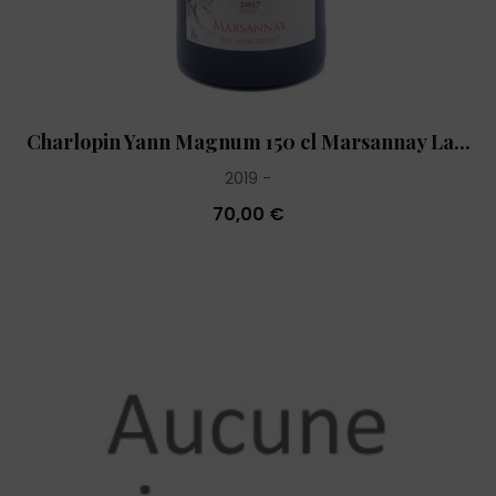
Charlopin Yann Magnum 150 cl Marsannay La...
2019
70,00 €