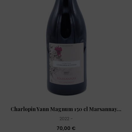
Charlopin Yann Magnum 150 cl Marsannay...
2022
70,00 €