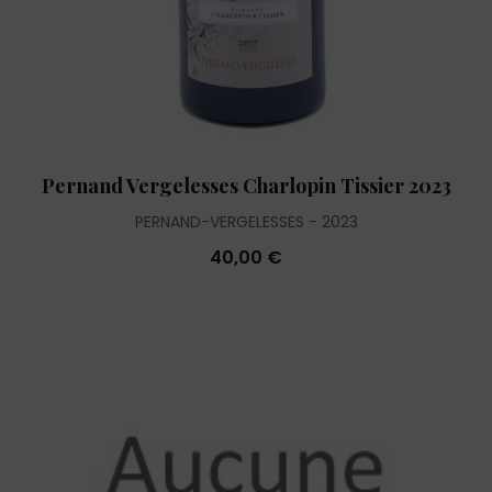
Pernand Vergelesses Charlopin Tissier 2023
PERNAND-VERGELESSES
2023
40,00 €