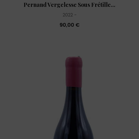
Pernand Vergelesse Sous Frétille...
2022
90,00 €