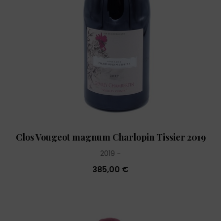
Clos Vougeot magnum Charlopin Tissier 2019
2019
385,00 €