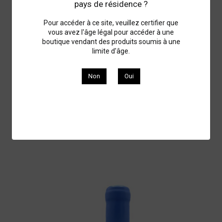
pays de résidence ?
Pour accéder à ce site, veuillez certifier que
vous avez l'âge légal pour accéder à une
boutique vendant des produits soumis à une
limite d'âge.
Non
Oui
Marsannay La Montagne Yann Charlopin 2023
2023
40,00 €