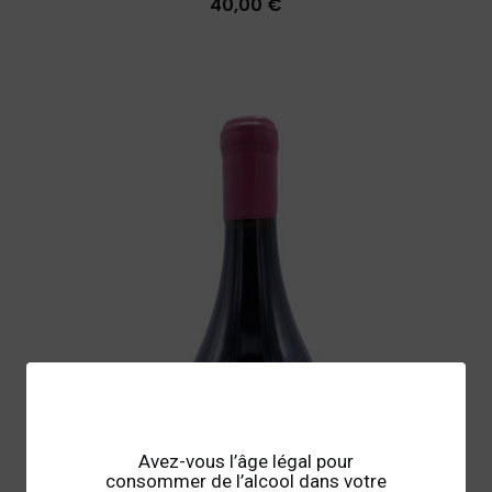
40,00 €
Avez-vous l’âge légal pour
consommer de l’alcool dans votre