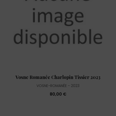
Vosne Romanée Charlopin Tissier 2023
VOSNE-ROMANÉE
2023
80,00 €