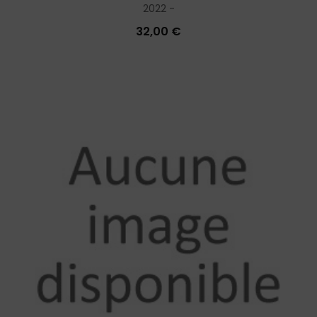
2022
32,00 €