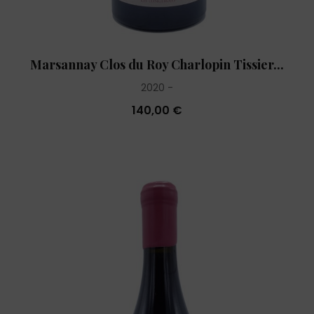
Marsannay Clos du Roy Charlopin Tissier...
2020
140,00 €