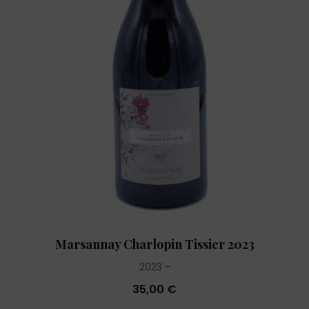
Marsannay Charlopin Tissier 2023
2023
35,00 €