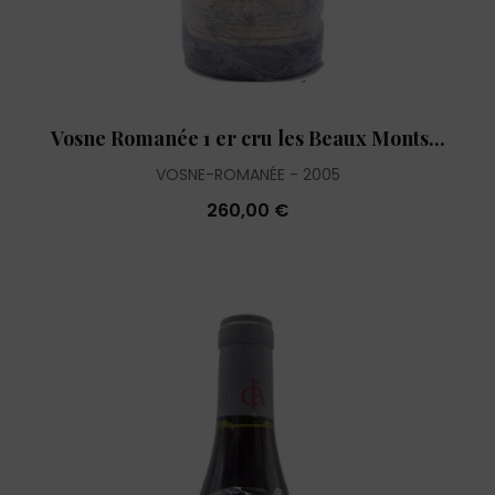
Vosne Romanée 1 er cru les Beaux Monts...
VOSNE-ROMANÉE
2005
260,00 €