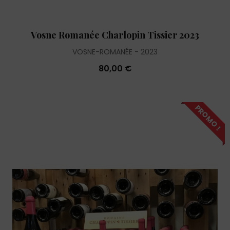
Vosne Romanée Charlopin Tissier 2023
VOSNE-ROMANÉE
2023
80,00 €
PROMO !