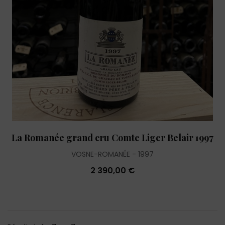
La Romanée grand cru Comte Liger Belair 1997
VOSNE-ROMANÉE
1997
2 390,00 €