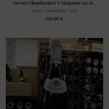
Gevrey Chambertin V V Magnum 150 cl...
GEVREY CHAMBERTIN
2022
120,00 €