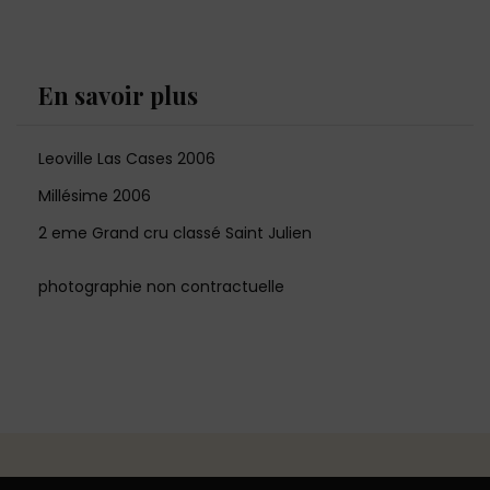
En savoir plus
Leoville Las Cases 2006
Millésime 2006
2 eme Grand cru classé Saint Julien
photographie non contractuelle