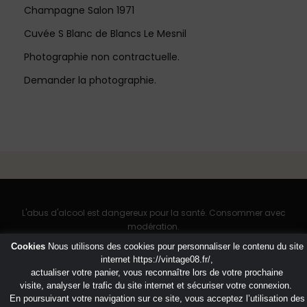
Champagne Salon 1971
Cuvée S Blanc de Blancs Le Mesnil
Photographie non contractuelle.
Demander la photographie.
L'abus d'alcool est dangereux pour la santé. Consommer avec
modération.
Cookies
Nous utilisons des cookies pour personnaliser le contenu du site
internet
https://vintage08.fr/
,
actualiser votre panier, vous reconnaître lors de votre prochaine
visite, analyser le trafic du site internet et sécuriser votre connexion.
En poursuivant votre navigation sur ce site, vous acceptez l’utilisation des