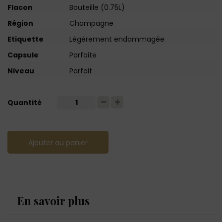
Flacon
Bouteille (0.75L)
Région
Champagne
Etiquette
Légèrement endommagée
Capsule
Parfaite
Niveau
Parfait
Quantité
Ajouter au panier
En savoir plus