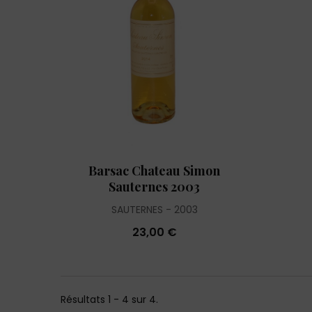
Barsac Chateau Simon
Sauternes 2003
SAUTERNES
2003
23,00 €
Résultats 1 - 4 sur 4.