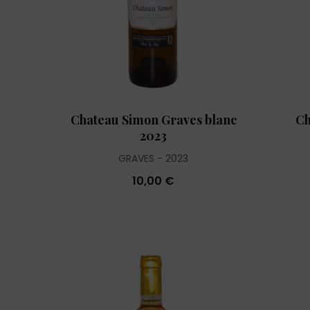
Chateau Simon Graves blanc
Ch
2023
GRAVES
2023
10,00 €