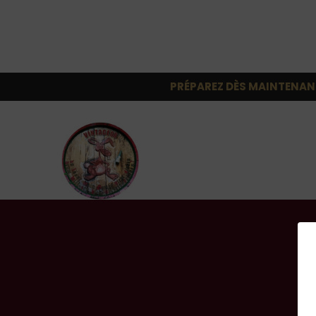
PRÉPAREZ DÈS MAINTENAN