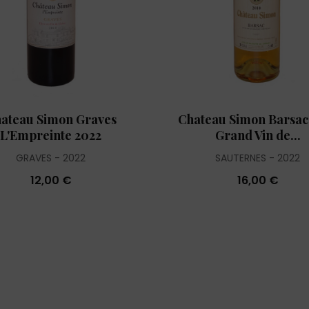
ateau Simon Graves
Chateau Simon Barsac
L'Empreinte 2022
Grand Vin de...
GRAVES
2022
SAUTERNES
2022
12,00 €
16,00 €