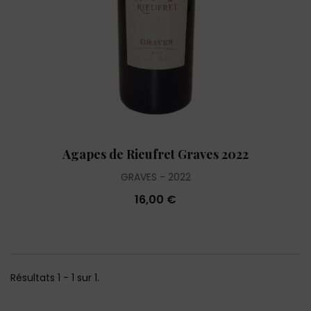
Agapes de Rieufret Graves 2022
GRAVES
2022
16,00 €
Résultats 1 - 1 sur 1.