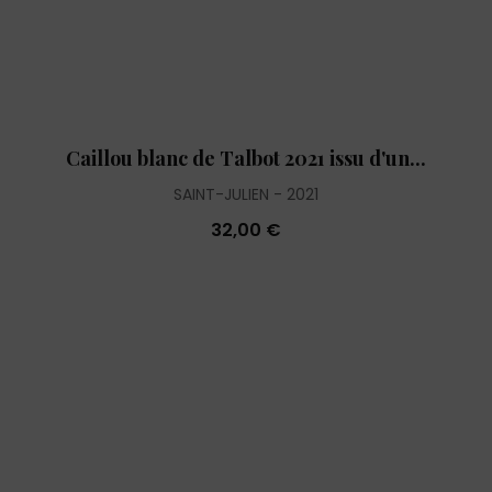
Caillou blanc de Talbot 2021 issu d'un...
SAINT-JULIEN
2021
32,00 €