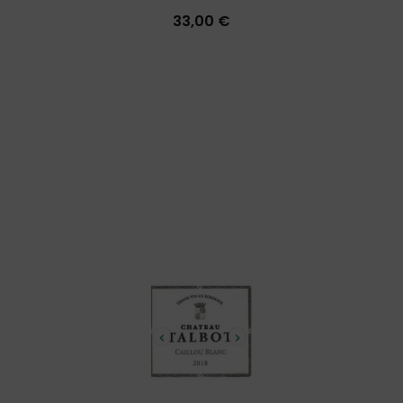
33,00 €