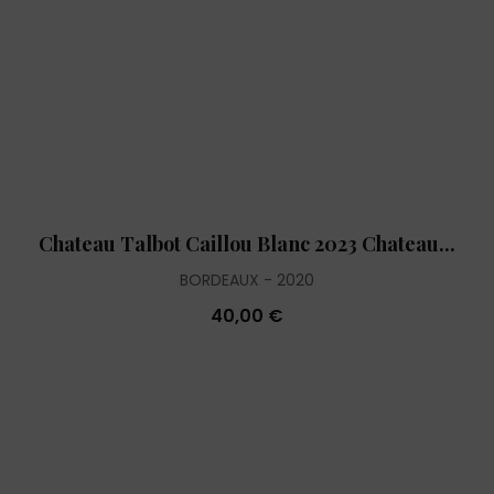
Chateau Talbot Caillou Blanc 2023 Chateau...
BORDEAUX
2020
40,00 €