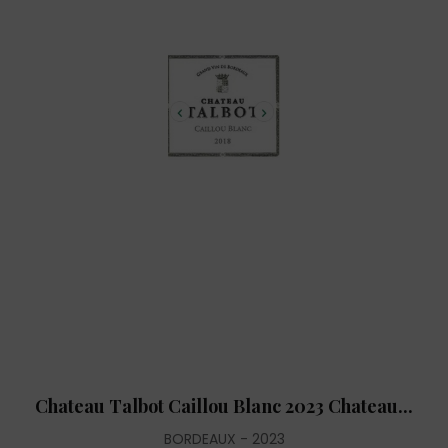
Chateau Talbot Caillou Blanc 2023 Chateau...
BORDEAUX
2023